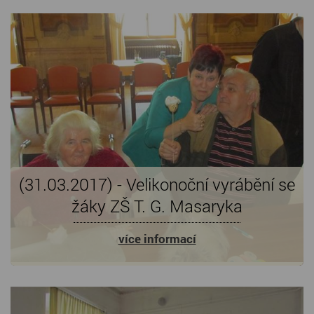
(31.03.2017) - Velikonoční vyrábění se
žáky ZŠ T. G. Masaryka
více informací