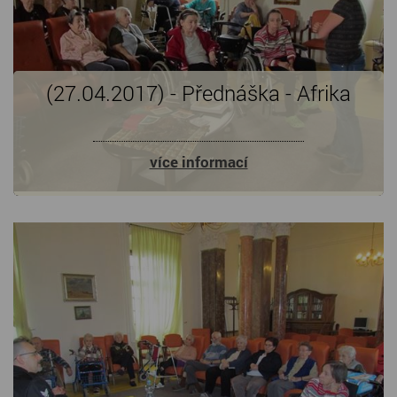
(27.04.2017) - Přednáška - Afrika
více informací