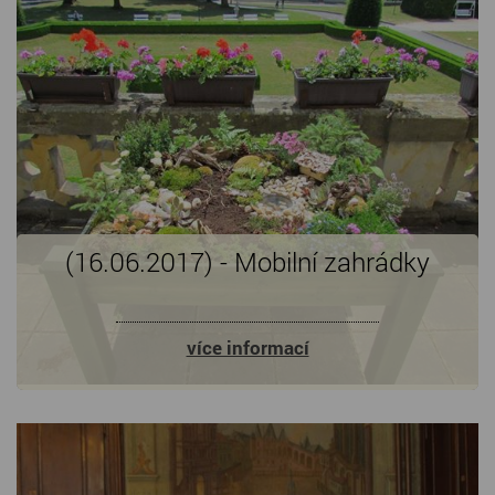
(16.06.2017) - Mobilní zahrádky
více informací