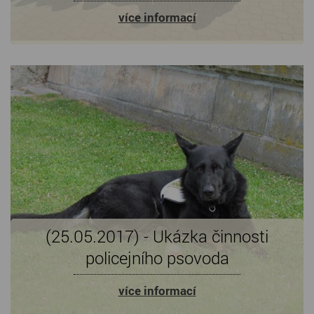
více informací
(25.05.2017) - Ukázka činnosti
policejního psovoda
více informací