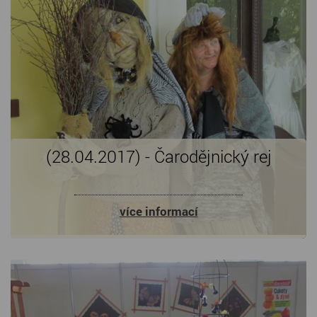
(28.04.2017) - Čarodějnický rej
více informací