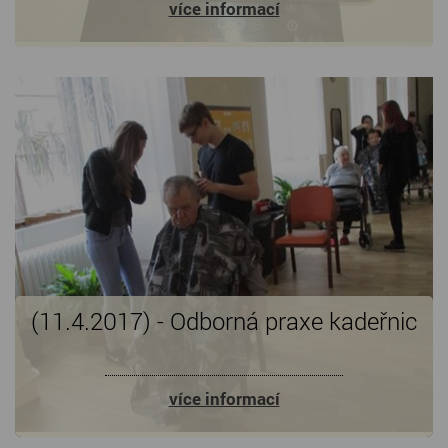
více informací
(11.4.2017) - Odborná praxe kadeřnic
více informací