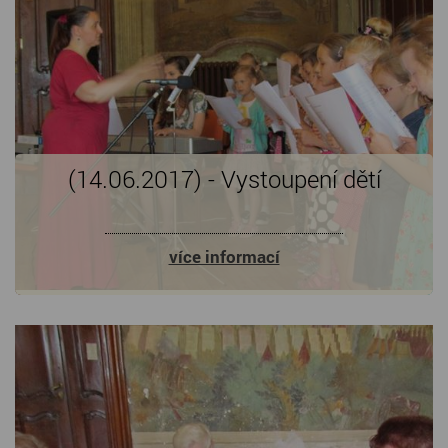
(14.06.2017) - Vystoupení dětí
více informací