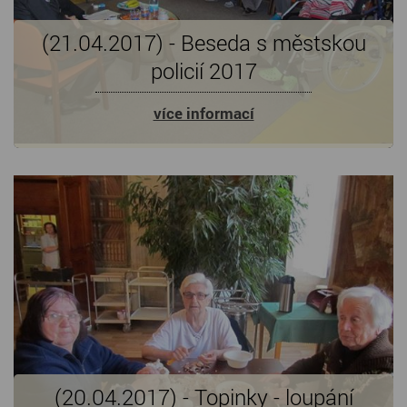
(21.04.2017) - Beseda s městskou
policií 2017
více informací
(20.04.2017) - Topinky - loupání