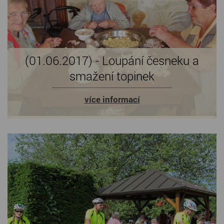
(01.06.2017) - Loupání česneku a
smažení topinek
více informací