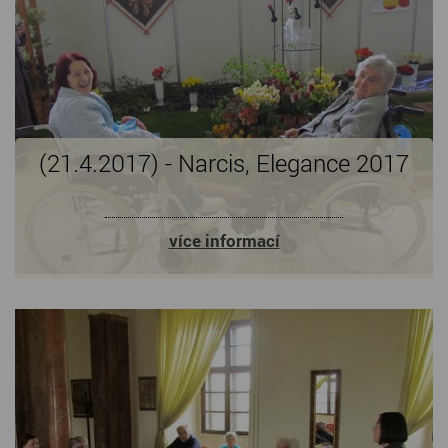
(21.4.2017) - Narcis, Elegance 2017
více informací