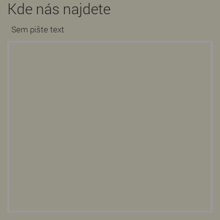
Kde nás najdete
Sem pište text