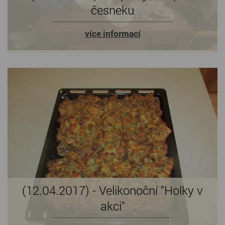
česneku
více informací
(12.04.2017) - Velikonoční "Holky v
akci"