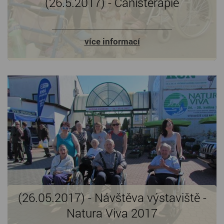
(26.5.2017) - Canisterapie
více informací
(26.05.2017) - Návštěva výstaviště -
Natura Viva 2017