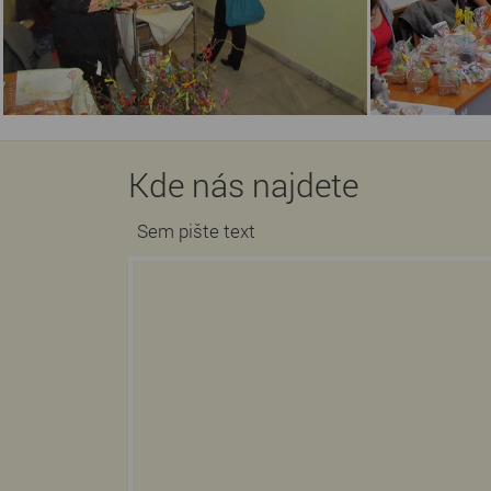
Kde nás najdete
Sem pište text