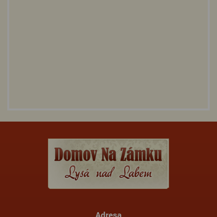
Adresa