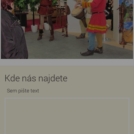
Kde nás najdete
Sem pište text