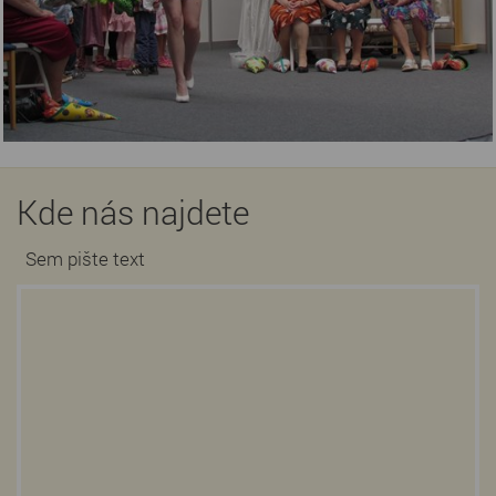
Kde nás najdete
Sem pište text