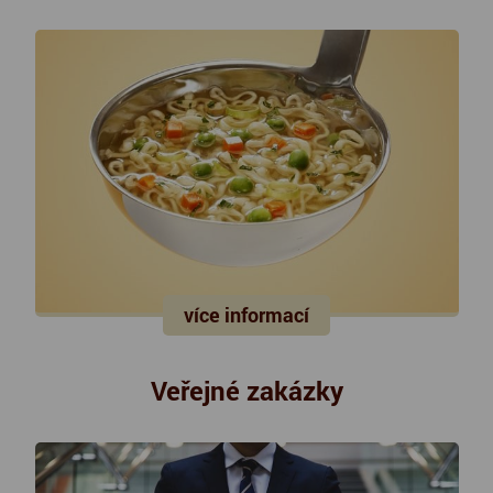
více informací
Veřejné zakázky