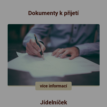
Dokumenty k přijetí
více informací
Jídelníček