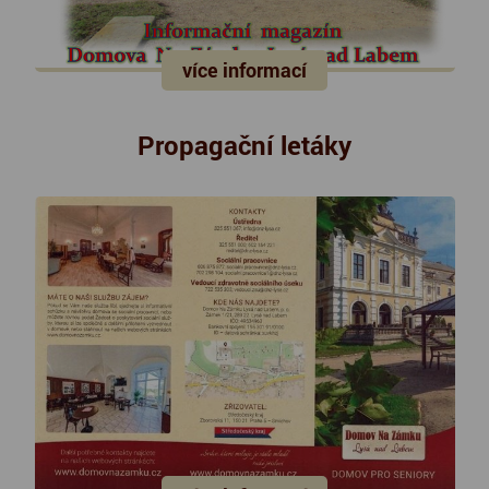
více informací
Propagační letáky