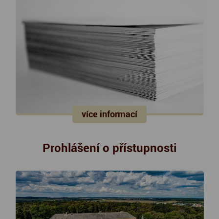
více informací
Prohlášení o přístupnosti