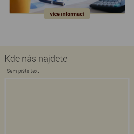
více informací
Kde nás najdete
Sem pište text