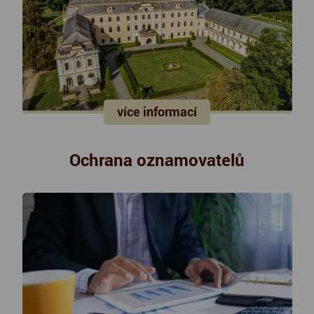
více informací
Ochrana oznamovatelů