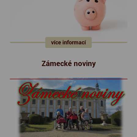
více informací
Zámecké noviny