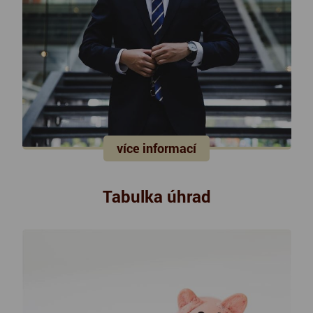
více informací
Tabulka úhrad