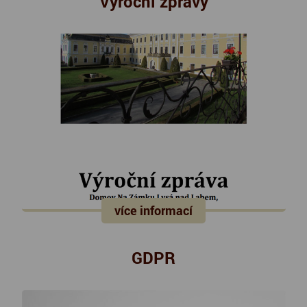
Výroční zprávy
více informací
GDPR