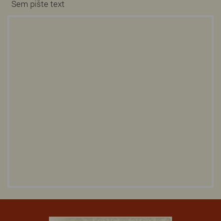
Sem pište text