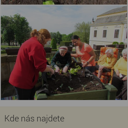
Kde nás najdete