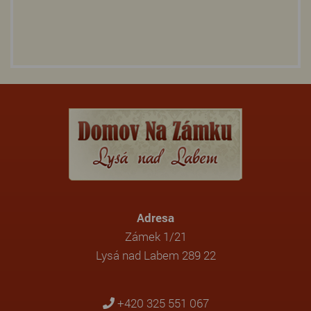
Adresa
Zámek 1/21
Lysá nad Labem 289 22
+420 325 551 067