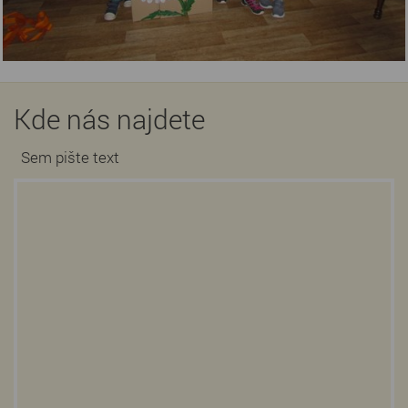
Kde nás najdete
Sem pište text