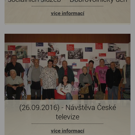
více informací
(26.09.2016) - Návštěva České
televize
více informací