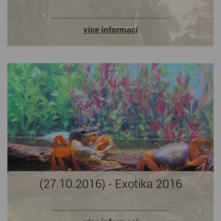
více informací
(27.10.2016) - Exotika 2016