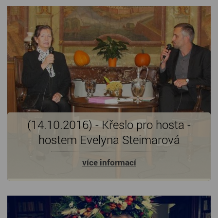
(14.10.2016) - Křeslo pro hosta -
hostem Evelyna Steimarová
více informací