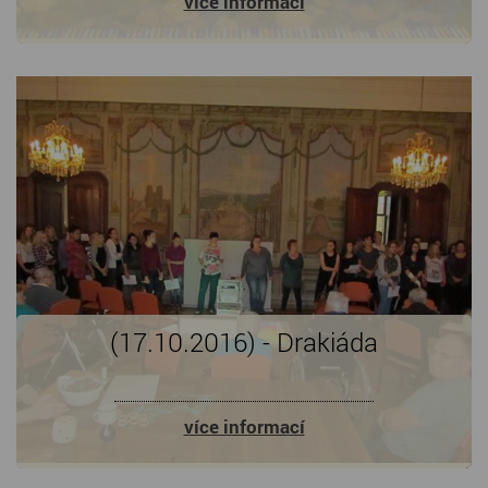
více informací
(17.10.2016) - Drakiáda
více informací