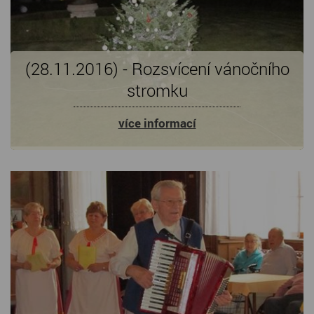
(28.11.2016) - Rozsvícení vánočního
stromku
více informací