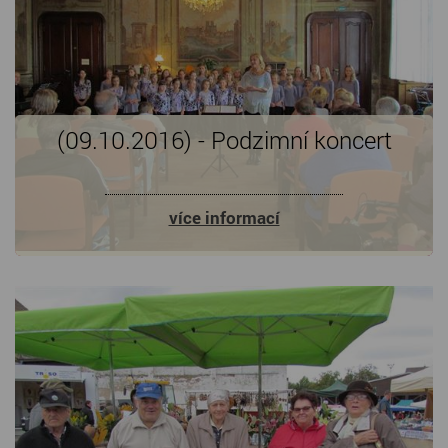
(09.10.2016) - Podzimní koncert
více informací