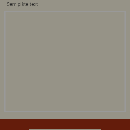
Sem pište text