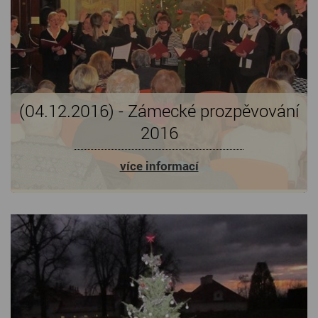
(04.12.2016) - Zámecké prozpěvování
2016
více informací