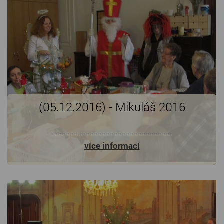
(05.12.2016) - Mikuláš 2016
více informací