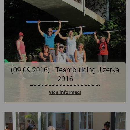
(09.09.2016) - Teambuilding Jizerka
2016
více informací