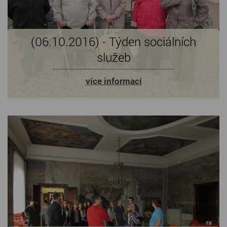
(06.10.2016) - Týden sociálních
služeb
více informací