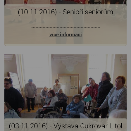
(10.11.2016) - Senioři seniorům
více informací
(03.11.2016) - Výstava Cukrovar Litol