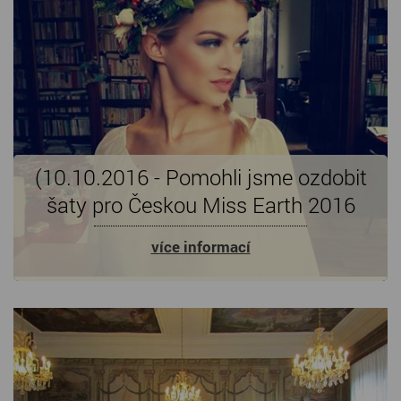
(10.10.2016 - Pomohli jsme ozdobit
šaty pro Českou Miss Earth 2016
více informací