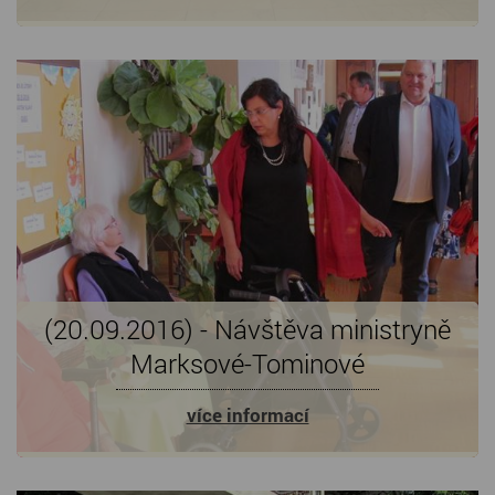
(20.09.2016) - Návštěva ministryně
Marksové-Tominové
více informací