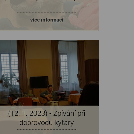
více informací
(12. 1. 2023) - Zpívání při
doprovodu kytary