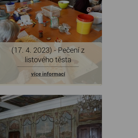
(17. 4. 2023) - Pečení z
listového těsta
více informací