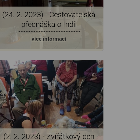
(24. 2. 2023) - Cestovatelská
přednáška o Indii
více informací
(2. 2. 2023) - Zvířátkový den