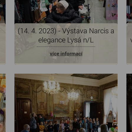
(14. 4. 2023) - Výstava Narcis a
elegance Lysá n/L
více informací