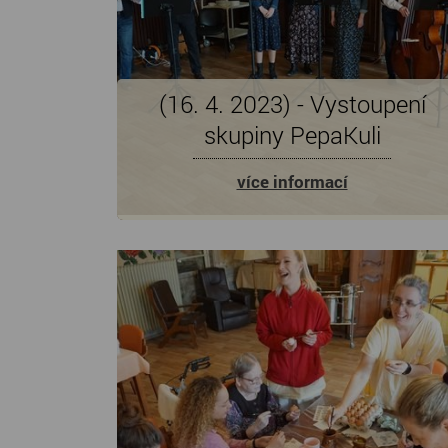
(16. 4. 2023) - Vystoupení
skupiny PepaKuli
více informací