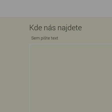
Kde nás najdete
Sem pište text