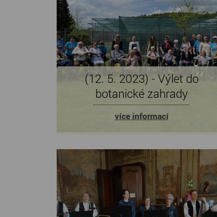
(12. 5. 2023) - Výlet do
botanické zahrady
více informací