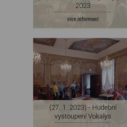
2023
více informací
(27. 1. 2023) - Hudební
vystoupení Vokalys