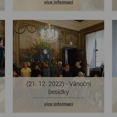
více informací
(21. 12. 2022) - Vánoční
besídky
více informací