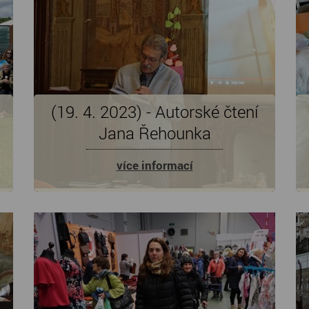
(19. 4. 2023) - Autorské čtení
Jana Řehounka
více informací