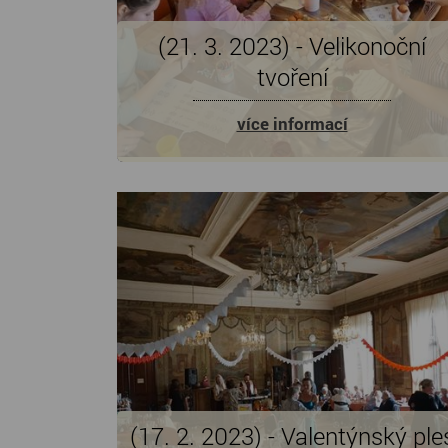
(21. 3. 2023) - Velikonoční
tvoření
více informací
(17. 2. 2023) - Valentýnský ple