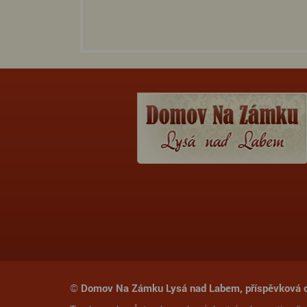
©
Domov Na Zámku Lysá nad Labem, příspěvková 