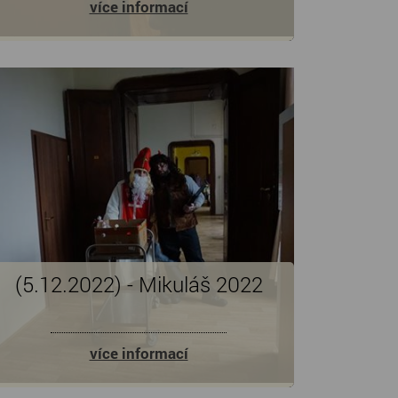
více informací
(5.12.2022) - Mikuláš 2022
více informací