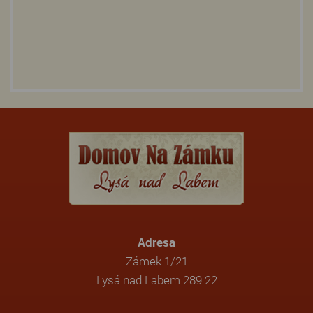
Adresa
Zámek 1/21
Lysá nad Labem 289 22