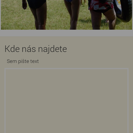
Kde nás najdete
Sem pište text