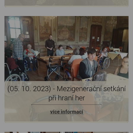
(05. 10. 2023) - Mezigenerační setkání
při hraní her
více informací