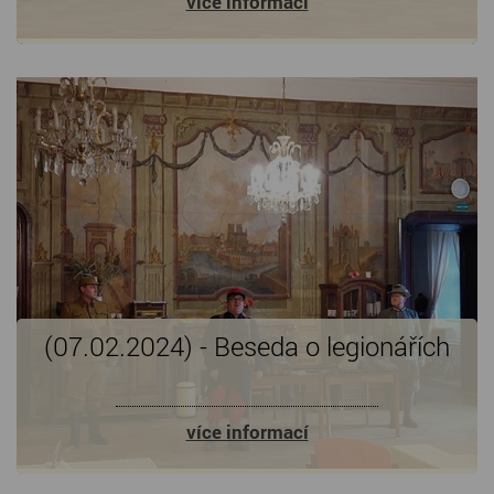
více informací
(07.02.2024) - Beseda o legionářích
více informací