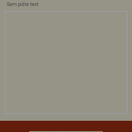
Sem pište text