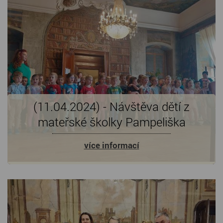
(11.04.2024) - Návštěva dětí z
mateřské školky Pampeliška
více informací