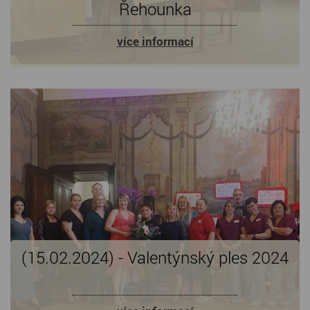
Řehounka
více informací
(15.02.2024) - Valentýnský ples 2024