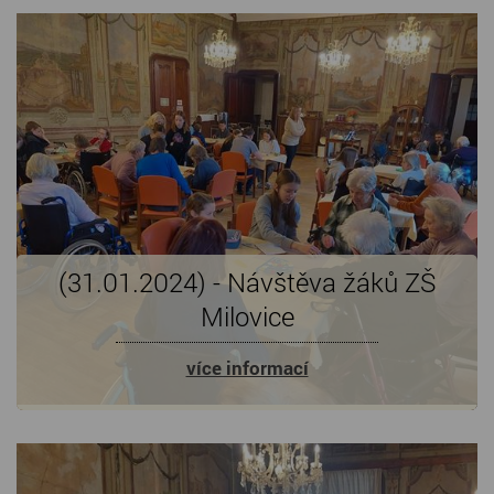
(31.01.2024) - Návštěva žáků ZŠ
Milovice
více informací