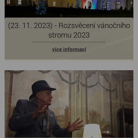
(23. 11. 2023) - Rozsvěcení vánočního
stromu 2023
více informací