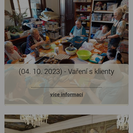
(04. 10. 2023) - Vaření s klienty
více informací