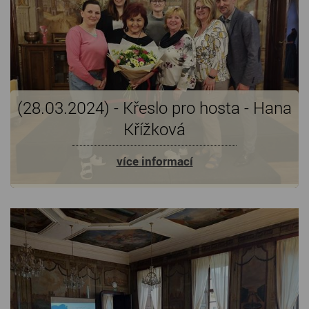
(28.03.2024) - Křeslo pro hosta - Hana
Křížková
více informací