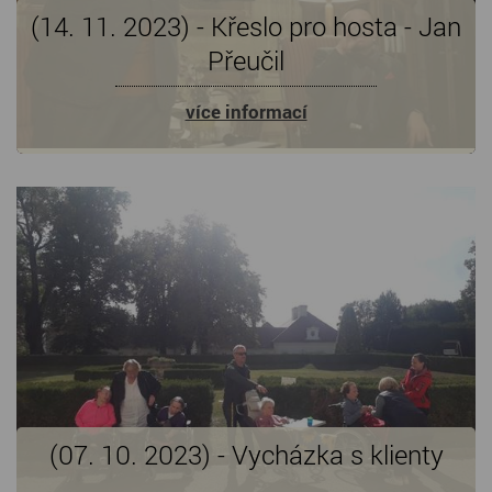
(14. 11. 2023) - Křeslo pro hosta - Jan
Přeučil
více informací
(07. 10. 2023) - Vycházka s klienty