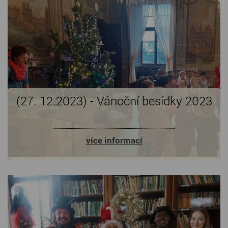
(27. 12.2023) - Vánoční besídky 2023
více informací