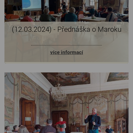
(12.03.2024) - Přednáška o Maroku
více informací