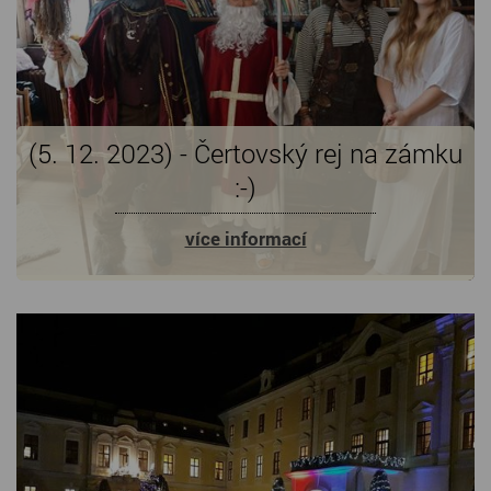
(5. 12. 2023) - Čertovský rej na zámku
:-)
více informací