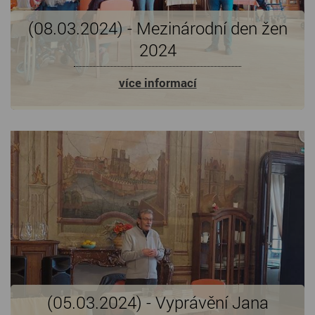
(08.03.2024) - Mezinárodní den žen
2024
více informací
(05.03.2024) - Vyprávění Jana