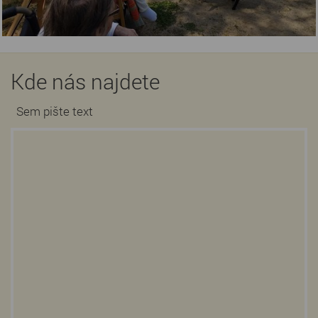
Kde nás najdete
Sem pište text