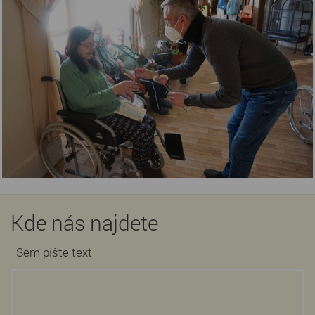
Kde nás najdete
Sem pište text