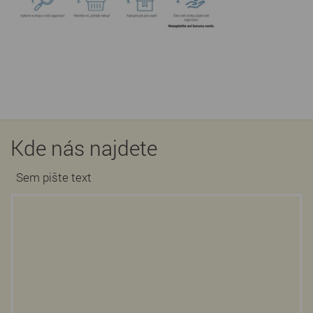
Kde nás najdete
Sem pište text