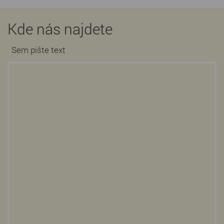
Kde nás najdete
Sem pište text