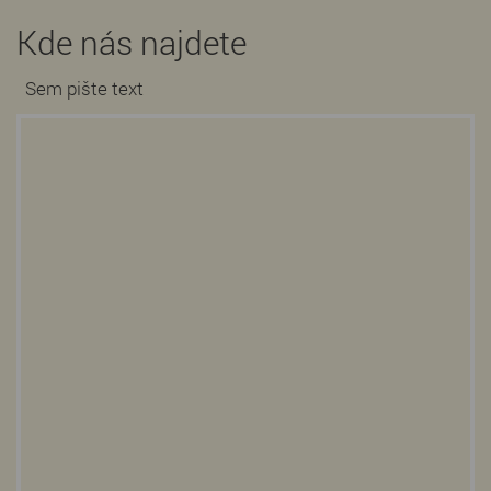
Kde nás najdete
Sem pište text