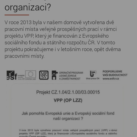
organizaci?
V roce 2013 byla v našem domově vytvořena dvě
pracovní místa veřejně prospěšných prací v rámci
projektu VPP, který je financován z Evropského
sociálního fondu a státního rozpočtu ČR. V tomto
projektu pokračujeme i v letošním roce, opět dvěma
pracovními místy.