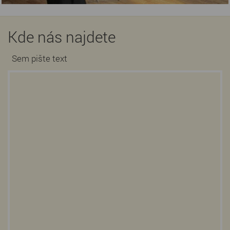
Kde nás najdete
Sem pište text