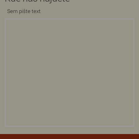
Sem pište text