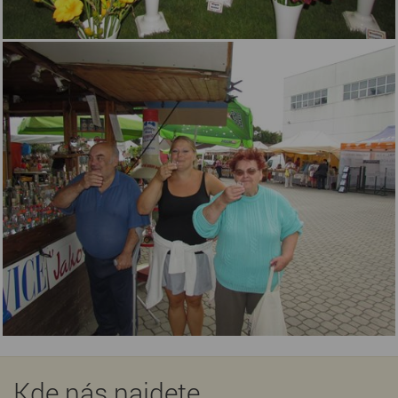
Kde nás najdete