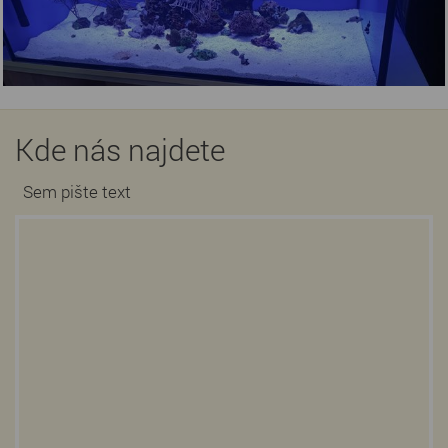
Kde nás najdete
Sem pište text