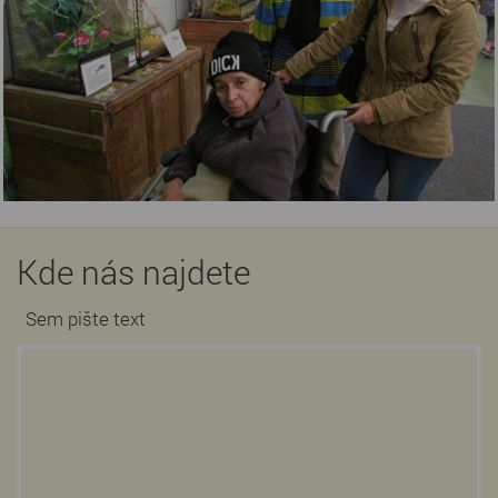
Kde nás najdete
Sem pište text