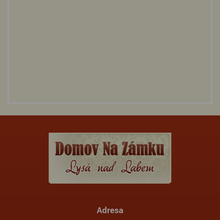
Adresa