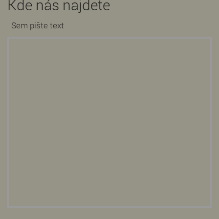
Kde nás najdete
Sem pište text