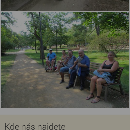
Kde nás najdete