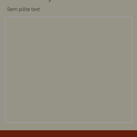
Sem pište text