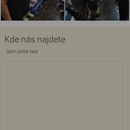
Kde nás najdete
Sem pište text