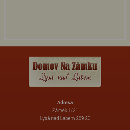
Adresa
Zámek 1/21
Lysá nad Labem 289 22