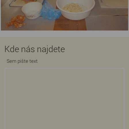
Kde nás najdete
Sem pište text