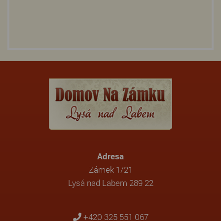
Adresa
Zámek 1/21
Lysá nad Labem 289 22
+420 325 551 067