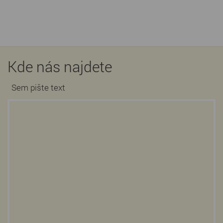
Kde nás najdete
Sem pište text