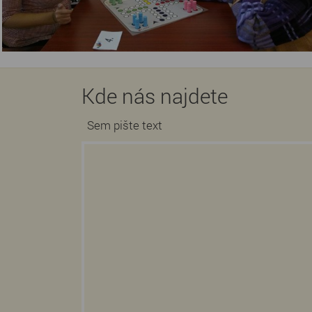
Kde nás najdete
Sem pište text