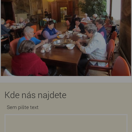
Kde nás najdete
Sem pište text