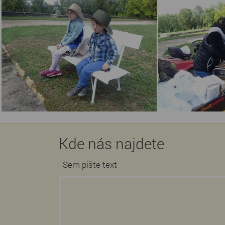
Kde nás najdete
Sem pište text