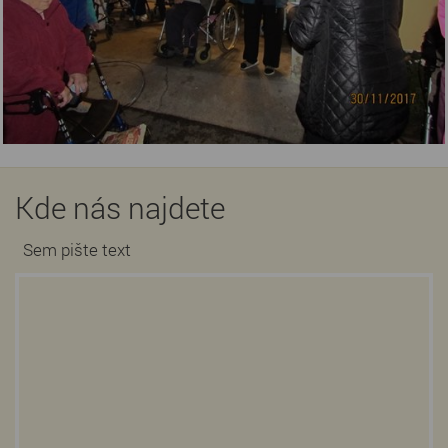
Kde nás najdete
Sem pište text