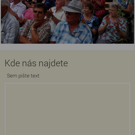
Kde nás najdete
Sem pište text