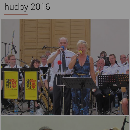
hudby 2016