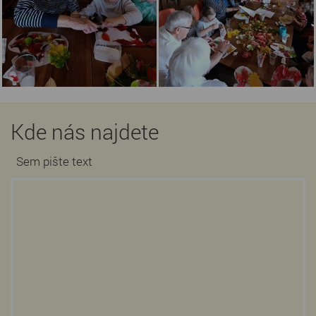
Kde nás najdete
Sem pište text