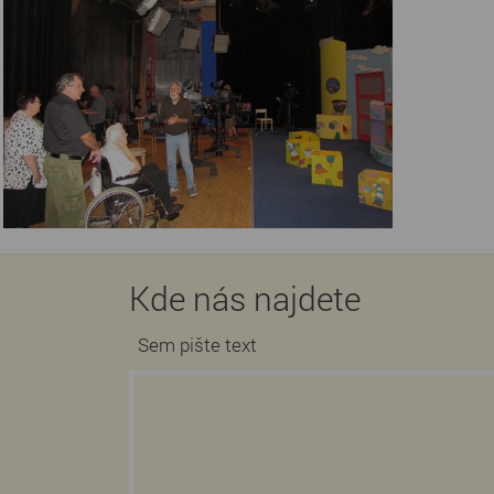
Kde nás najdete
Sem pište text