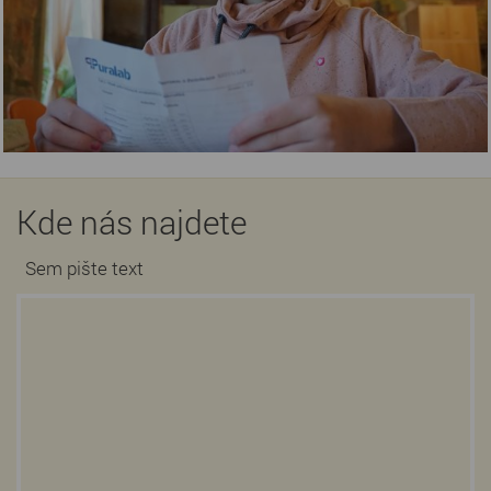
Kde nás najdete
Sem pište text