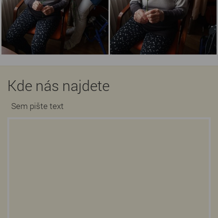
Kde nás najdete
Sem pište text