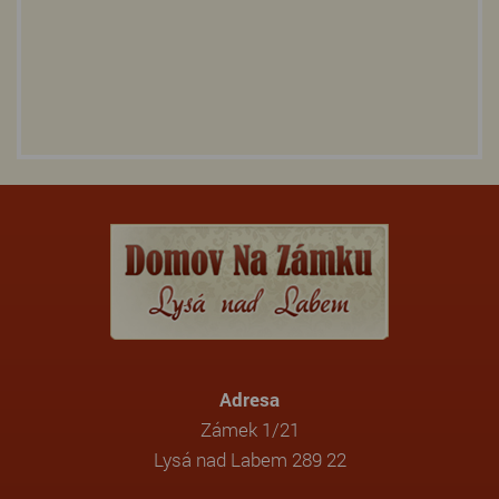
Adresa
Zámek 1/21
Lysá nad Labem 289 22