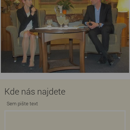
Kde nás najdete
Sem pište text