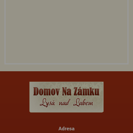
Adresa