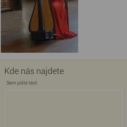
Kde nás najdete
Sem pište text