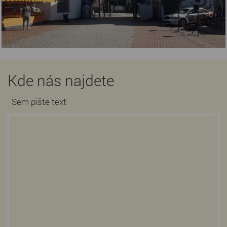
Kde nás najdete
Sem pište text