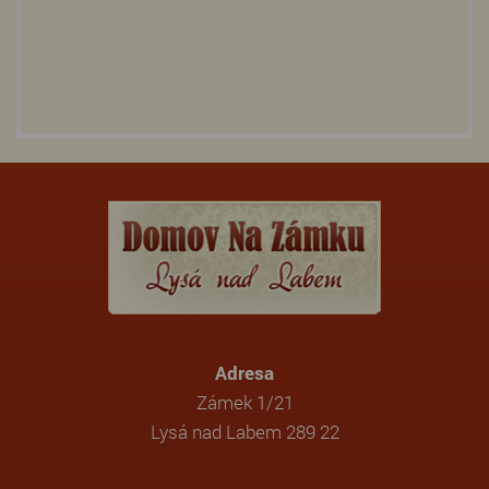
Adresa
Zámek 1/21
Lysá nad Labem 289 22