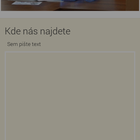
Kde nás najdete
Sem pište text