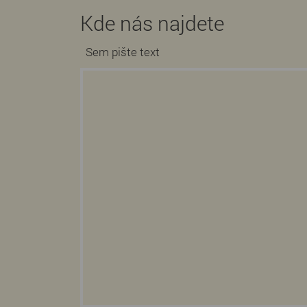
Kde nás najdete
Sem pište text