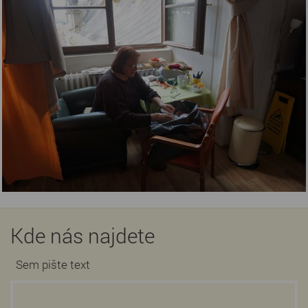
Kde nás najdete
Sem pište text