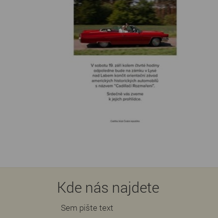
Kde nás najdete
Sem pište text