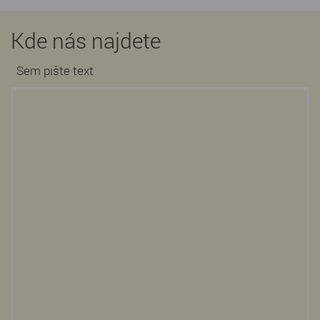
Kde nás najdete
Sem pište text