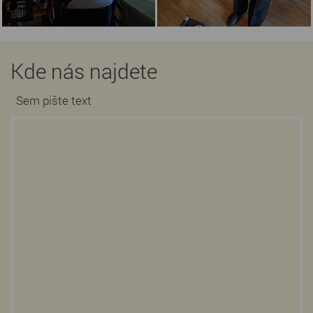
Kde nás najdete
Sem pište text