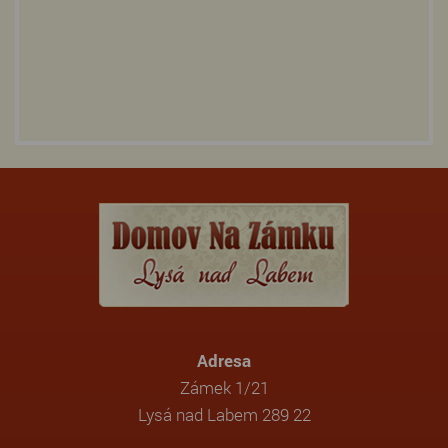
Adresa
Zámek 1/21
Lysá nad Labem 289 22