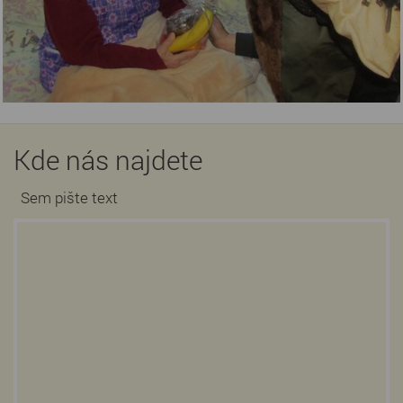
Kde nás najdete
Sem pište text