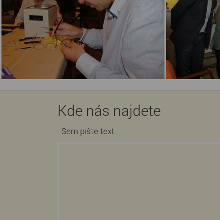
Kde nás najdete
Sem pište text