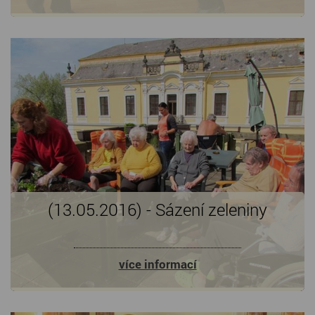
(13.05.2016) - Sázení zeleniny
více informací