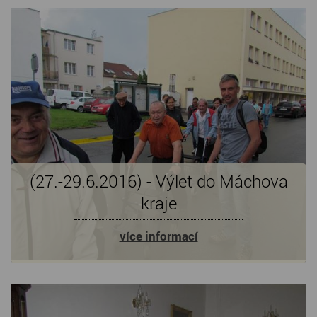
(27.-29.6.2016) - Výlet do Máchova
kraje
více informací