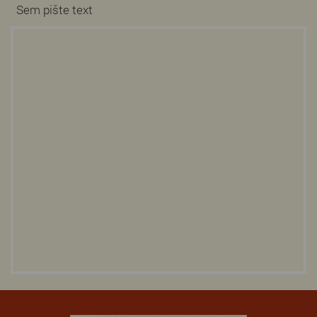
Sem pište text