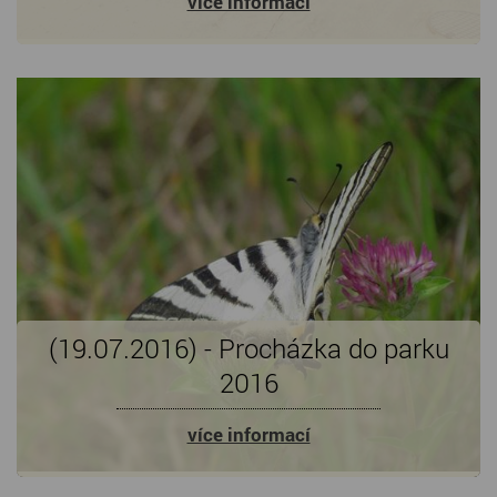
více informací
(19.07.2016) - Procházka do parku
2016
více informací