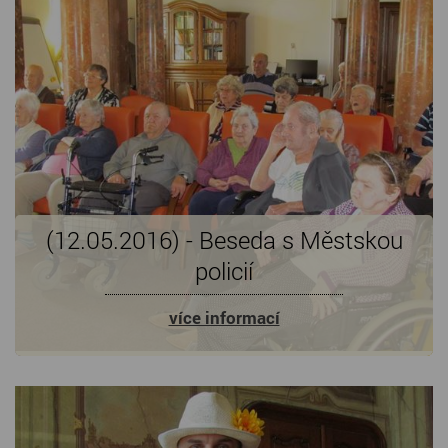
(12.05.2016) - Beseda s Městskou
policií
více informací