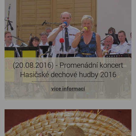
(20.08.2016) - Promenádní koncert
Hasičské dechové hudby 2016
více informací