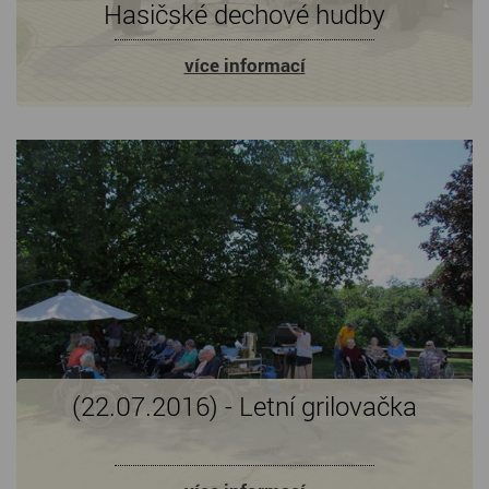
Hasičské dechové hudby
více informací
(22.07.2016) - Letní grilovačka