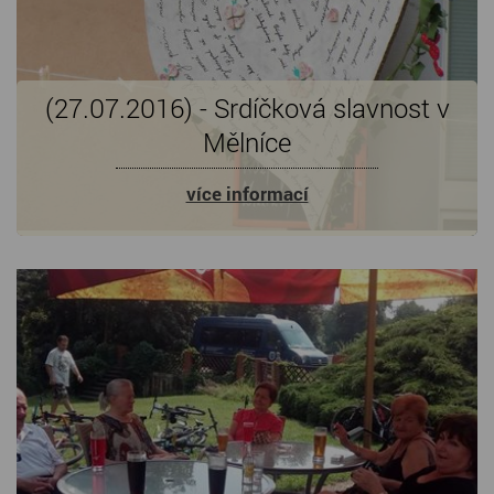
(27.07.2016) - Srdíčková slavnost v
Mělníce
více informací