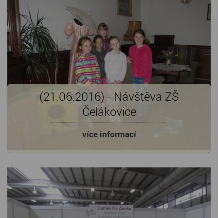
(21.06.2016) - Návštěva ZŠ
Čelákovice
více informací