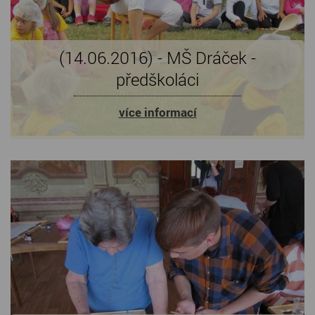
(14.06.2016) - MŠ Dráček -
předškoláci
více informací